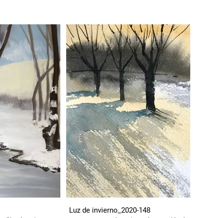
Luz de invierno_2020-148