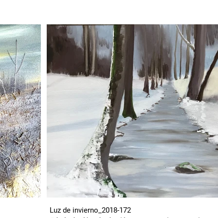
Luz de invierno_2018-172