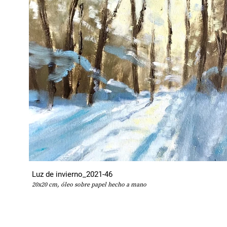
Luz de invierno_2021-46
20x20 cm, óleo sobre papel hecho a mano