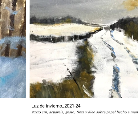
Luz de invierno_2021-24
20x25 cm, acuarela, gesso, tinta y óleo sobre papel hecho a ma