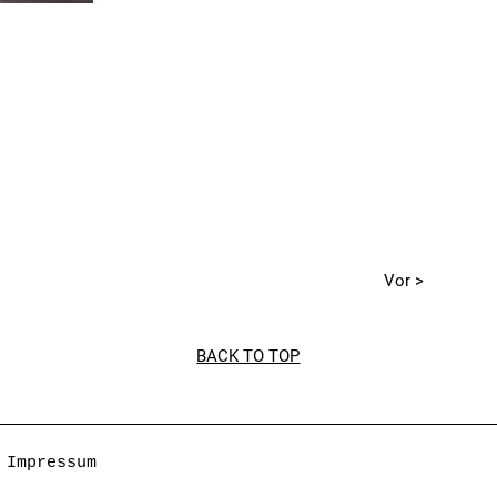
Vor >
BACK TO TOP
|
Impressum