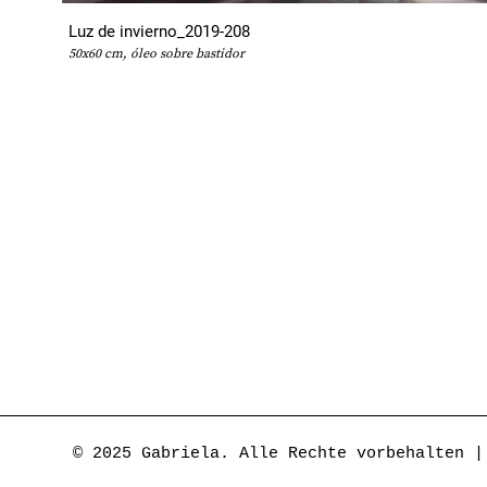
Luz de invierno_2019-208
50x60 cm, óleo sobre bastidor
© 2025 Gabriela. Alle Rechte vorbehalten 