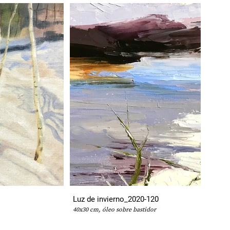
Luz de invierno_2020-120
40x30 cm, óleo sobre bastidor