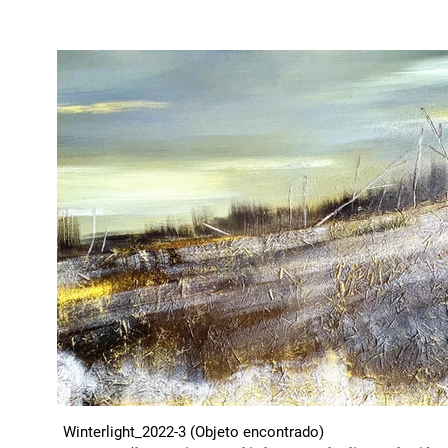
Winterlight_2022-3 (Objeto encontrado)