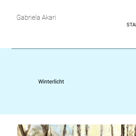
Gabriela Akari
STA
Winterlicht