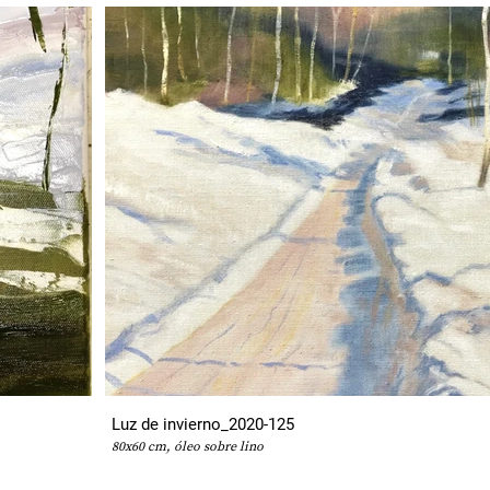
Luz de invierno_2020-125
80x60 cm, óleo sobre lino