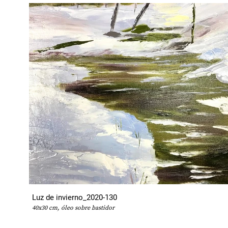
Luz de invierno_2020-130
40x30 cm, óleo sobre bastidor