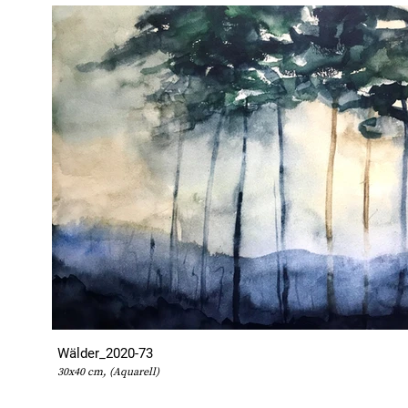
Wälder_2020-73
30x40 cm, (Aquarell)