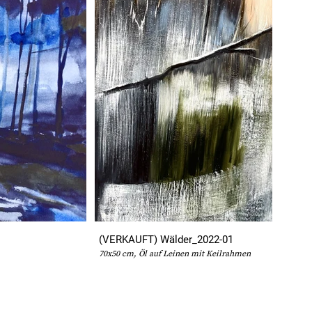
(VERKAUFT) Wälder_2022-01
70x50 cm, Öl auf Leinen mit Keilrahmen