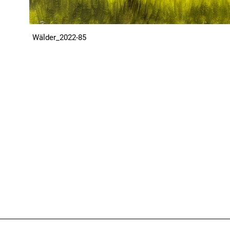
Wälder_2022-85