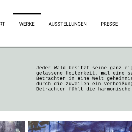
RT
WERKE
AUSSTELLUNGEN
PRESSE
Jeder Wald besitzt seine ganz ei
gelassene Heiterkeit, mal eine s
Betrachter in eine Welt geheimni
durch die zuweilen ein verheißun
Betrachter fühlt die harmonische