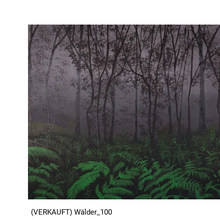
(VERKAUFT) Wälder_100