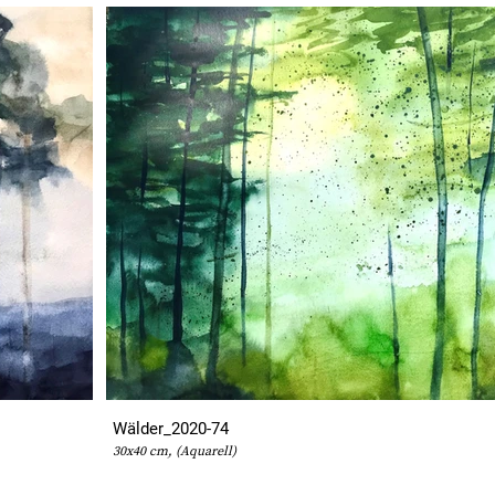
Wälder_2020-74
30x40 cm, (Aquarell)