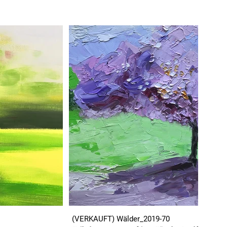
(VERKAUFT) Wälder_2019-70