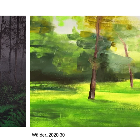
Wälder_2020-30