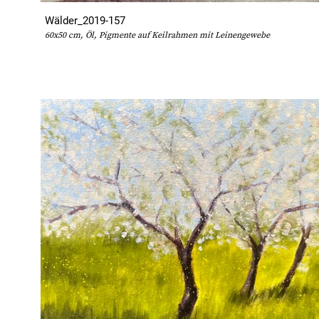
Wälder_2019-157
60x50 cm, Öl, Pigmente auf Keilrahmen mit Leinengewebe