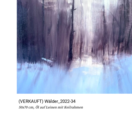
(VERKAUFT) Wälder_2022-34
50x70 cm, Öl auf Leinen mit Keilrahmen