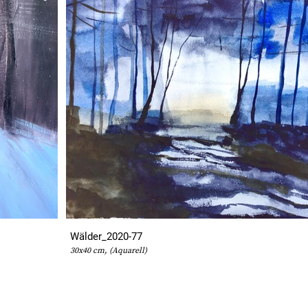
Wälder_2020-77
30x40 cm, (Aquarell)