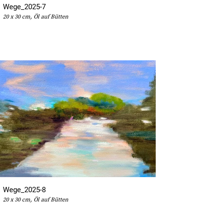
Wege_2025-7
20 x 30 cm, Öl auf Bütten
Wege_2025-8
20 x 30 cm, Öl auf Bütten