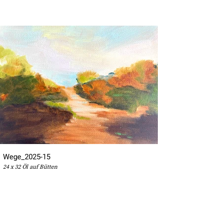
Wege_2025-15
24 x 32 Öl auf Bütten