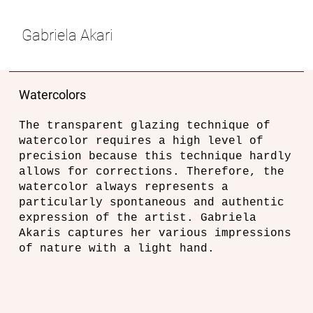
Gabriela Akari
Watercolors
The transparent glazing technique of
watercolor requires a high level of
precision because this technique hardly
allows for corrections. Therefore, the
watercolor always represents a
particularly spontaneous and authentic
expression of the artist. Gabriela
Akaris captures her various impressions
of nature with a light hand.