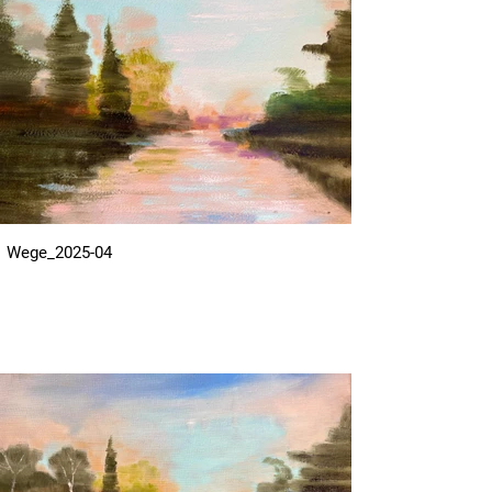
Wege_2025-04