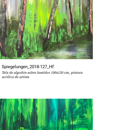
Spiegelungen_2018-127_Hf
Tela de algodón sobre bastidor 100x120 cm, pintura
acrílica de artista