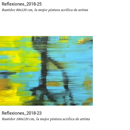
Reflexiones_2018-25
Bastidor 80x120 cm, la mejor pintura acrílica de artista
Reflexiones_2018-23
Bastidor 100x120 cm, la mejor pintura acrílica de artista