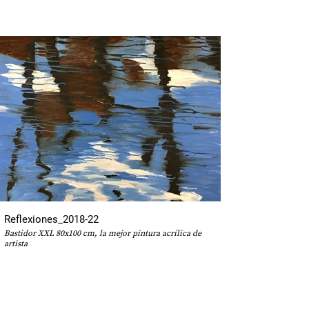
Reflexiones_2018-22
Bastidor XXL 80x100 cm, la mejor pintura acrílica de
artista