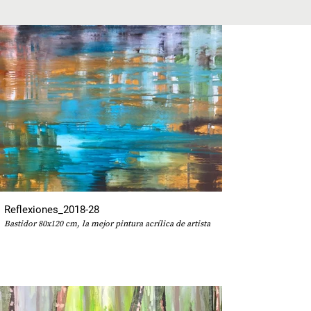
Reflexiones_2018-28
Bastidor 80x120 cm, la mejor pintura acrílica de artista