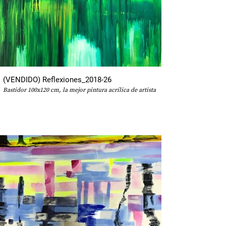
(VENDIDO) Reflexiones_2018-26
Bastidor 100x120 cm, la mejor pintura acrílica de artista