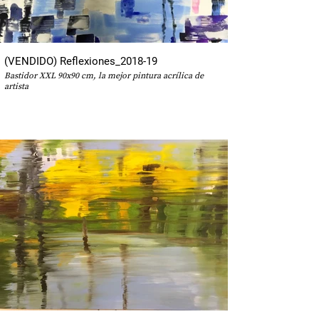
(VENDIDO) Reflexiones_2018-19
Bastidor XXL 90x90 cm, la mejor pintura acrílica de
artista