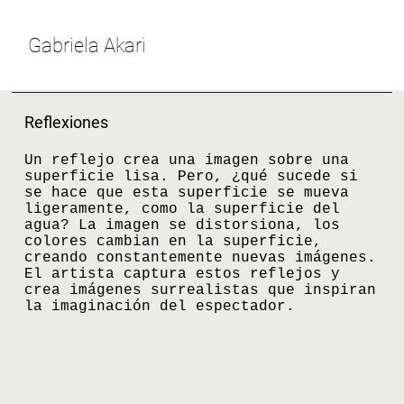
Gabriela Akari
Reflexiones
Un reflejo crea una imagen sobre una
superficie lisa. Pero, ¿qué sucede si
se hace que esta superficie se mueva
ligeramente, como la superficie del
agua? La imagen se distorsiona, los
colores cambian en la superficie,
creando constantemente nuevas imágenes.
El artista captura estos reflejos y
crea imágenes surrealistas que inspiran
la imaginación del espectador.